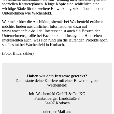
speziellen Karriereplänen. Kluge Köpfe sind schließlich eine
wichtige Säule für die weitere Entwicklung zukunftsorientierter
Unternehmen wie
Wachenfeld
.
Wer mehr über die Ausbildungsberufe bei
Wachenfeld
erfahren
möchte, finden ausführlichen Informationen dazu auf
www.wachenfeld-bau.de. Interessant ist auch ein Besuch der
Unternehmensprofile bei Facebook und Instagram. Hier sehen
Interessenten auch, was sich rund um die laufenden Projekte noch
so alles tut bei
Wachenfeld
in Korbach.
(Foto: Bilderzähler)
Haben wir dein Interesse geweckt?
Dann starte deine Karriere mit einer Bewerbung bei
Wachenfeld:
Joh. Wachenfeld GmbH & Co. KG
Frankenberger Landstraße 8
34497 Korbach
oder per Mail an: