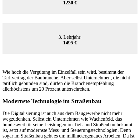
1230 €
3. Lehrjahr:
1495 €
Wie hoch die Vergütung im Einzelfall sein wird, bestimmt der
Tarifvertrag der Baubranche. Aber selbst Unternehmen, die nicht
tariflich gebunden sind, dürfen die Branchenempfehlung
allerhöchstens um 20 Prozent unterschreiten.
Modernste Technologie im Straßenbau
Die Digitalisierung ist auch aus dem Baugewerbe nicht mehr
wegzudenken. Selbst ein Unternehmen wie
Wachenfeld
, das
bundesweit für seine Leistungen im Tief- und Straßenbau bekannt
ist, setzt auf modernste Mess- und Steuerungstechnologien. Denn
sogar im Straßenbau geht es um millimetergenaues Arbeiten. Da ist