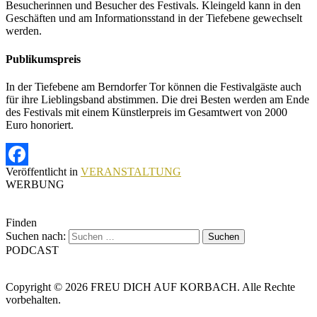
Besucherinnen und Besucher des Festivals. Kleingeld kann in den
Geschäften und am Informationsstand in der Tiefebene gewechselt
werden.
Publikumspreis
In der Tiefebene am Berndorfer Tor können die Festivalgäste auch
für ihre Lieblingsband abstimmen. Die drei Besten werden am Ende
des Festivals mit einem Künstlerpreis im Gesamtwert von 2000
Euro honoriert.
Veröffentlicht in
VERANSTALTUNG
Facebook
WERBUNG
Finden
Suchen nach:
PODCAST
Copyright © 2026 FREU DICH AUF KORBACH. Alle Rechte
vorbehalten.