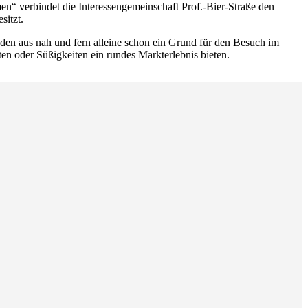
n“ verbindet die Interessengemeinschaft Prof.-Bier-Straße den
sitzt.
den aus nah und fern alleine schon ein Grund für den Besuch im
ten oder Süßigkeiten ein rundes Markterlebnis bieten.