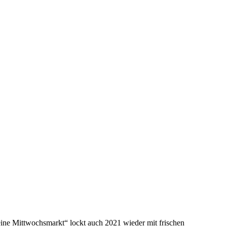
 Mittwochsmarkt“ lockt auch 2021 wieder mit frischen