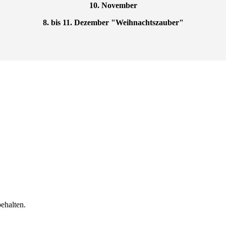
10. November
8. bis 11. Dezember "Weihnachtszauber"
halten.