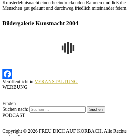
Kunsterlebnisnacht einen beeindruckenden Rahmen und ließ die
Menschen gut gelaunt und durchweg friedlich miteinander feiern.
Bildergalerie Kunstnacht 2004
Veröffentlicht in
VERANSTALTUNG
Facebook
WERBUNG
Finden
Suchen nach:
PODCAST
Copyright © 2026 FREU DICH AUF KORBACH. Alle Rechte