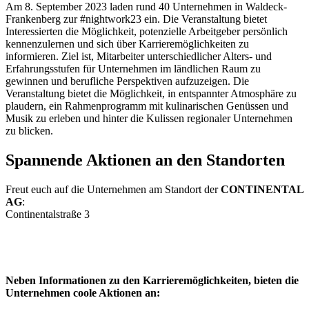
Am 8. September 2023 laden rund 40 Unternehmen in Waldeck-
Frankenberg zur #nightwork23 ein. Die Veranstaltung bietet
Interessierten die Möglichkeit, potenzielle Arbeitgeber persönlich
kennenzulernen und sich über Karrieremöglichkeiten zu
informieren. Ziel ist, Mitarbeiter unterschiedlicher Alters- und
Erfahrungsstufen für Unternehmen im ländlichen Raum zu
gewinnen und berufliche Perspektiven aufzuzeigen. Die
Veranstaltung bietet die Möglichkeit, in entspannter Atmosphäre zu
plaudern, ein Rahmenprogramm mit kulinarischen Genüssen und
Musik zu erleben und hinter die Kulissen regionaler Unternehmen
zu blicken.
Spannende Aktionen an den Standorten
Freut euch auf die Unternehmen am Standort der
CONTINENTAL
AG
:
Continentalstraße 3
Neben Informationen zu den Karrieremöglichkeiten, bieten die
Unternehmen coole Aktionen an: