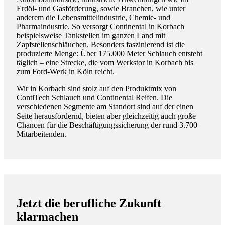
Erdöl- und Gasförderung, sowie Branchen, wie unter
anderem die Lebensmittelindustrie, Chemie- und
Pharmaindustrie. So versorgt Continental in Korbach
beispielsweise Tankstellen im ganzen Land mit
Zapfstellenschläuchen. Besonders faszinierend ist die
produzierte Menge: Über 175.000 Meter Schlauch entsteht
täglich – eine Strecke, die vom Werkstor in Korbach bis
zum Ford-Werk in Köln reicht.
Wir in Korbach sind stolz auf den Produktmix von
ContiTech Schlauch und Continental Reifen. Die
verschiedenen Segmente am Standort sind auf der einen
Seite herausfordernd, bieten aber gleichzeitig auch große
Chancen für die Beschäftigungssicherung der rund 3.700
Mitarbeitenden.
Jetzt die
berufliche Zukunft
klarmachen