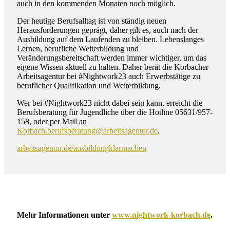
auch in den kommenden Monaten noch möglich.
Der heutige Berufsalltag ist von ständig neuen
Herausforderungen geprägt, daher gilt es, auch nach der
Ausbildung auf dem Laufenden zu bleiben. Lebenslanges
Lernen, berufliche Weiterbildung und
Veränderungsbereitschaft werden immer wichtiger, um das
eigene Wissen aktuell zu halten. Daher berät die Korbacher
Arbeitsagentur bei #Nightwork23 auch Erwerbstätige zu
beruflicher Qualifikation und Weiterbildung.
Wer bei #Nightwork23 nicht dabei sein kann, erreicht die
Berufsberatung für Jugendliche über die Hotline 05631/957-
158, oder per Mail an
Korbach.berufsberatung@arbeitsagentur.de
.
arbeitsagentur.de/ausbildungklarmachen
Mehr Informationen unter
www.nightwork-korbach.de
.