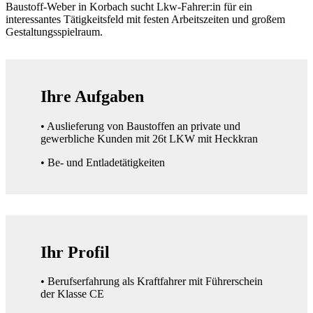
Baustoff-Weber in Korbach sucht Lkw-Fahrer:in für ein
interessantes Tätigkeitsfeld mit festen Arbeitszeiten und großem
Gestaltungsspielraum.
Ihre Aufgaben
• Auslieferung von Baustoffen an private und
gewerbliche Kunden mit 26t LKW mit Heckkran
• Be- und Entladetätigkeiten
Ihr Profil
• Berufserfahrung als Kraftfahrer mit Führerschein
der Klasse CE