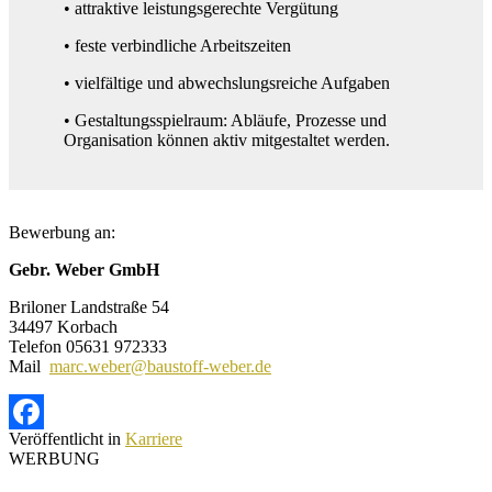
• attraktive leistungsgerechte Vergütung
• feste verbindliche Arbeitszeiten
• vielfältige und abwechslungsreiche Aufgaben
• Gestaltungsspielraum: Abläufe, Prozesse und
Organisation können aktiv mitgestaltet werden.
Bewerbung an:
Gebr. Weber GmbH
Briloner Landstraße 54
34497 Korbach
Telefon 05631 972333
Mail
marc.weber@baustoff-weber.de
Veröffentlicht in
Karriere
Facebook
WERBUNG