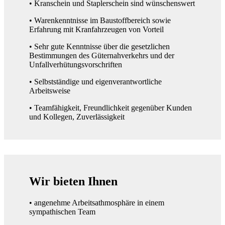
• Kranschein und Staplerschein sind wünschenswert
• Warenkenntnisse im Baustoffbereich sowie
Erfahrung mit Kranfahrzeugen von Vorteil
• Sehr gute Kenntnisse über die gesetzlichen
Bestimmungen des Güternahverkehrs und der
Unfallverhütungsvorschriften
• Selbstständige und eigenverantwortliche
Arbeitsweise
• Teamfähigkeit, Freundlichkeit gegenüber Kunden
und Kollegen, Zuverlässigkeit
Wir bieten Ihnen
• angenehme Arbeitsathmosphäre in einem
sympathischen Team