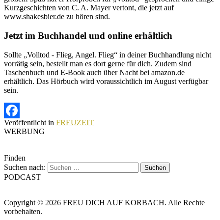
Kurzgeschichten von C. A. Mayer vertont, die jetzt auf
www.shakesbier.de zu hören sind.
Jetzt im Buchhandel und online erhältlich
Sollte „Volltod - Flieg, Angel. Flieg“ in deiner Buchhandlung nicht
vorrätig sein, bestellt man es dort gerne für dich. Zudem sind
Taschenbuch und E-Book auch über Nacht bei amazon.de
erhältlich. Das Hörbuch wird voraussichtlich im August verfügbar
sein.
Veröffentlicht in
FREUZEIT
Facebook
WERBUNG
Finden
Suchen nach:
PODCAST
Copyright © 2026 FREU DICH AUF KORBACH. Alle Rechte
vorbehalten.