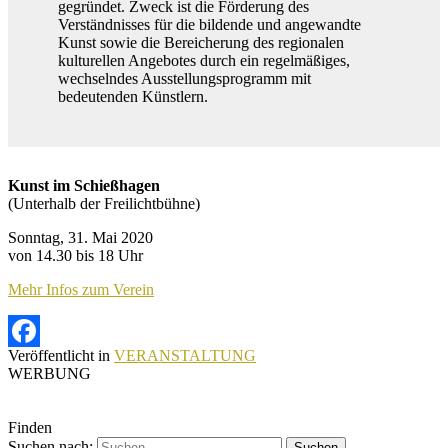
gegründet. Zweck ist die Förderung des
Verständnisses für die bildende und angewandte
Kunst sowie die Bereicherung des regionalen
kulturellen Angebotes durch ein regelmäßiges,
wechselndes Ausstellungsprogramm mit
bedeutenden Künstlern.
Kunst im Schießhagen
(Unterhalb der Freilichtbühne)
Sonntag, 31. Mai 2020
von 14.30 bis 18 Uhr
Mehr Infos zum Verein
Veröffentlicht in
VERANSTALTUNG
Facebook
WERBUNG
Finden
Suchen nach: