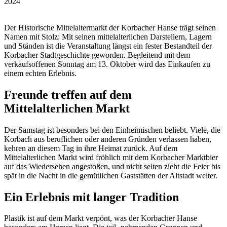
2024
Der Historische Mittelaltermarkt der Korbacher Hanse trägt seinen
Namen mit Stolz: Mit seinen mittelalterlichen Darstellern, Lagern
und Ständen ist die Veranstaltung längst ein fester Bestandteil der
Korbacher Stadtgeschichte geworden. Begleitend mit dem
verkaufsoffenen Sonntag am 13. Oktober wird das Einkaufen zu
einem echten Erlebnis.
Freunde treffen auf dem
Mittelalterlichen Markt
Der Samstag ist besonders bei den Einheimischen beliebt. Viele, die
Korbach aus beruflichen oder anderen Gründen verlassen haben,
kehren an diesem Tag in ihre Heimat zurück. Auf dem
Mittelalterlichen Markt wird fröhlich mit dem Korbacher Marktbier
auf das Wiedersehen angestoßen, und nicht selten zieht die Feier bis
spät in die Nacht in die gemütlichen Gaststätten der Altstadt weiter.
Ein Erlebnis mit langer Tradition
Plastik ist auf dem Markt verpönt, was der Korbacher Hanse