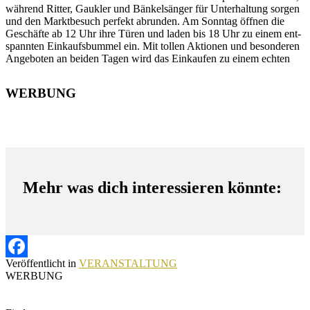
während Ritter, Gaukler und Bänkelsänger für Unterhaltung sorgen
und den Marktbesuch perfekt abrunden. Am Sonntag öffnen die
Geschäfte ab 12 Uhr ihre Türen und laden bis 18 Uhr zu einem ent-
spannten Einkaufsbummel ein. Mit tollen Aktionen und besonderen
Angeboten an beiden Tagen wird das Einkaufen zu einem echten
WERBUNG
Mehr was dich interessieren könnte:
Veröffentlicht in
VERANSTALTUNG
Facebook
WERBUNG