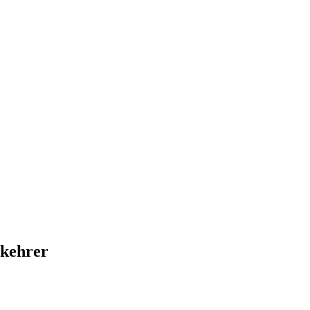
kehrer