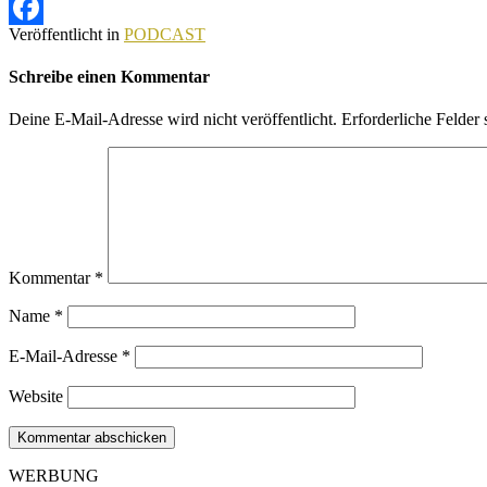
Veröffentlicht in
PODCAST
Facebook
Schreibe einen Kommentar
Deine E-Mail-Adresse wird nicht veröffentlicht.
Erforderliche Felder 
Kommentar
*
Name
*
E-Mail-Adresse
*
Website
WERBUNG