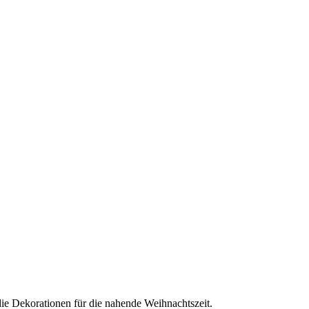
 Dekorationen für die nahende Weihnachtszeit.