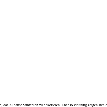
hause winterlich zu dekorieren. Ebenso vielfältig zeigen sich die