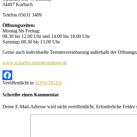
34497 Korbach
Telefon 05631 3409
Öffnungszeiten:
Montag bis Freitag:
08.30 bis 12.00 Uhr und 14.00 bis 18.00 Uhr
Samstag: 08.30 bis 13.00 Uhr
Gerne auch individuelle Terminvereinbarung außerhalb der Öffnungsz
www.schaefer-raumgestaltung.de
Veröffentlicht in
SONSTIGES
Facebook
Schreibe einen Kommentar
Deine E-Mail-Adresse wird nicht veröffentlicht.
Erforderliche Felder 