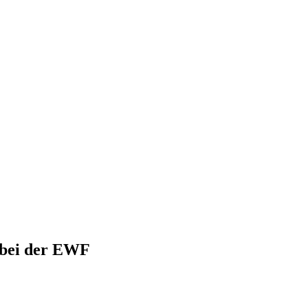
 bei der EWF