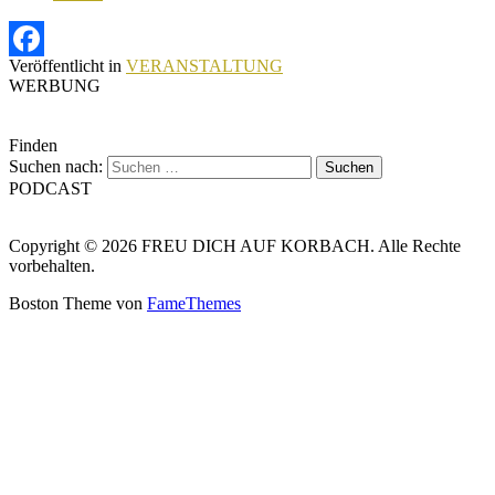
Veröffentlicht in
VERANSTALTUNG
Facebook
WERBUNG
Finden
Suchen nach:
PODCAST
Copyright © 2026 FREU DICH AUF KORBACH. Alle Rechte
vorbehalten.
Boston Theme von
FameThemes