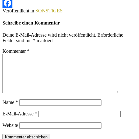
Veröffentlicht in
SONSTIGES
Facebook
Schreibe einen Kommentar
Deine E-Mail-Adresse wird nicht veröffentlicht.
Erforderliche
Felder sind mit
*
markiert
Kommentar
*
Name
*
E-Mail-Adresse
*
Website