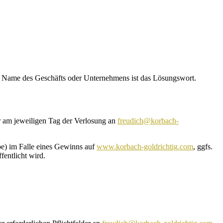
er Name des Geschäfts oder Unternehmens ist das Lösungswort.
 am jeweiligen Tag der Verlosung an
freudich@korbach-
be) im Falle eines Gewinns auf
www.korbach-goldrichtig.com
, ggfs.
entlicht wird.