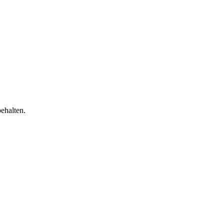
halten.