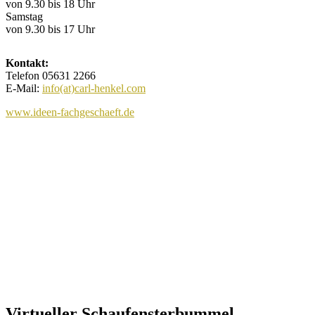
von 9.30 bis 18 Uhr
Samstag
von 9.30 bis 17 Uhr
Kontakt:
Telefon 05631 2266
E-Mail:
info(at)carl-henkel.com
www.ideen-fachgeschaeft.de
Virtueller Schaufensterbummel