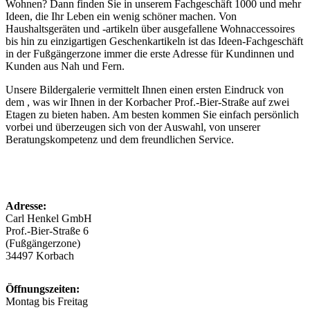
Wohnen? Dann finden Sie in unserem Fachgeschäft 1000 und mehr
Ideen, die Ihr Leben ein wenig schöner machen. Von
Haushaltsgeräten und -artikeln über ausgefallene Wohnaccessoires
bis hin zu einzigartigen Geschenkartikeln ist das Ideen-Fachgeschäft
in der Fußgängerzone immer die erste Adresse für Kundinnen und
Kunden aus Nah und Fern.
Unsere Bildergalerie vermittelt Ihnen einen ersten Eindruck von
dem , was wir Ihnen in der Korbacher Prof.-Bier-Straße auf zwei
Etagen zu bieten haben. Am besten kommen Sie einfach persönlich
vorbei und überzeugen sich von der Auswahl, von unserer
Beratungskompetenz und dem freundlichen Service.
Adresse:
Carl Henkel GmbH
Prof.-Bier-Straße 6
(Fußgängerzone)
34497 Korbach
Öffnungszeiten:
Montag bis Freitag