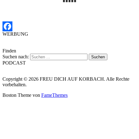
WERBUNG
Facebook
Finden
Suchen nach:
PODCAST
Copyright © 2026 FREU DICH AUF KORBACH. Alle Rechte
vorbehalten.
Boston Theme von
FameThemes